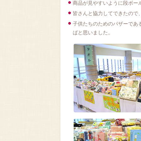
商品が見やすいように段ボー
皆さんと協力してできたので
子供たちのためのバザーであ
ばと思いました。