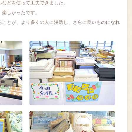
ルなどを使って工夫できました。
、楽しかったです。
ることが、より多くの人に浸透し、さらに良いものになれ