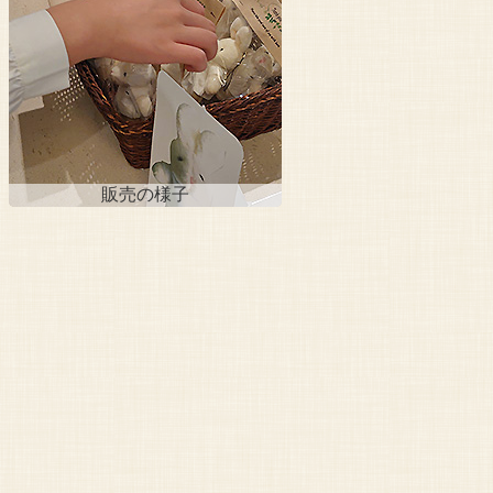
販売の様子