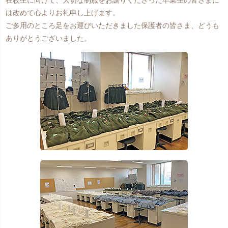
は改めて心よりお礼申し上げます。
ご多用のところ足をお運びいただきました保護者の皆さま、どうも
ありがとうございました。